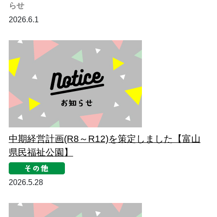
らせ
2026.6.1
中期経営計画(R8～R12)を策定しました【富山
県民福祉公園】
2026.5.28