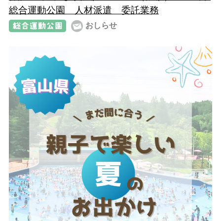
総合運動公園 人材派遣 委託業務
おしらせ