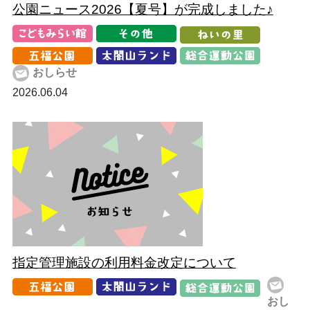
公園ニュース2026【夏号】が完成しました♪
おしらせ
2026.06.04
指定管理施設の利用料金改定について
おし