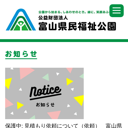
保護中: 見積もり依頼について（依頼） 富山県