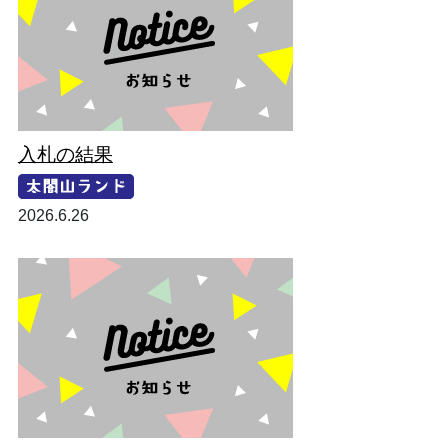
入札の結果
2026.6.26