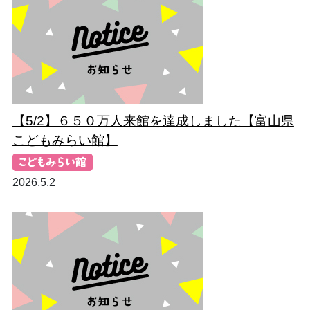
【5/2】６５０万人来館を達成しました【富山県
こどもみらい館】
2026.5.2