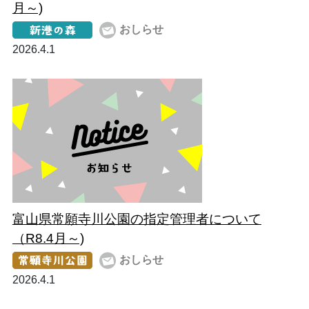
月～)
おしらせ
2026.4.1
富山県常願寺川公園の指定管理者について
（R8.4月～)
おしらせ
2026.4.1