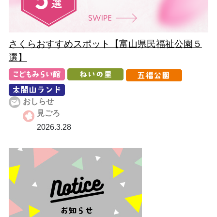
さくらおすすめスポット【富山県民福祉公園５
選】
おしらせ
見ごろ
2026.3.28