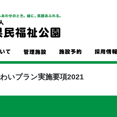
わいプラン実施要項2021