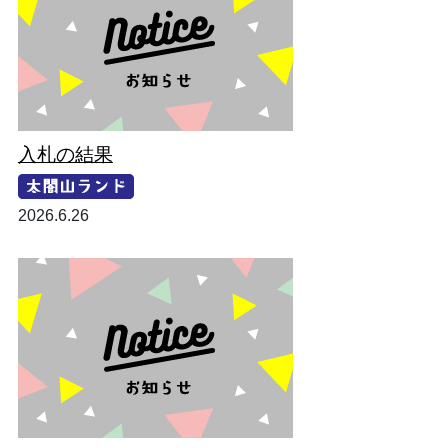
入札の結果
2026.6.26