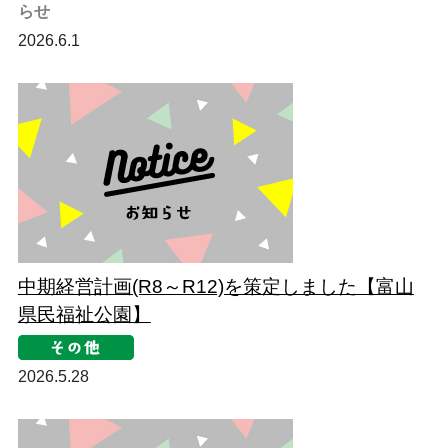
らせ
2026.6.1
中期経営計画(R8～R12)を策定しました【富山
県民福祉公園】
2026.5.28