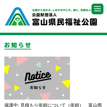
保護中: 見積もり依頼について（依頼） 富山県