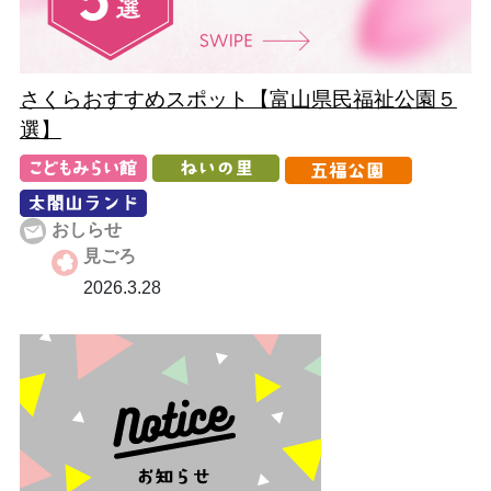
さくらおすすめスポット【富山県民福祉公園５
選】
おしらせ
見ごろ
2026.3.28