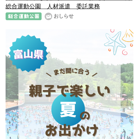
総合運動公園 人材派遣 委託業務
おしらせ