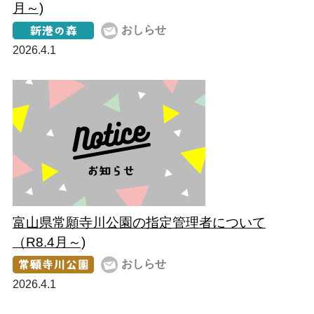
月～)
おしらせ
2026.4.1
富山県常願寺川公園の指定管理者について
（R8.4月～)
おしらせ
2026.4.1