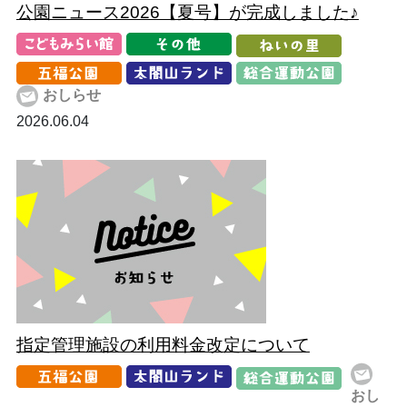
公園ニュース2026【夏号】が完成しました♪
おしらせ
2026.06.04
指定管理施設の利用料金改定について
おし