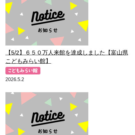
【5/2】６５０万人来館を達成しました【富山県
こどもみらい館】
2026.5.2