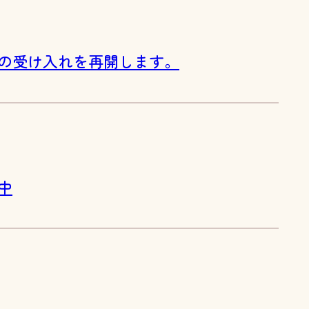
の受け入れを再開します。
中