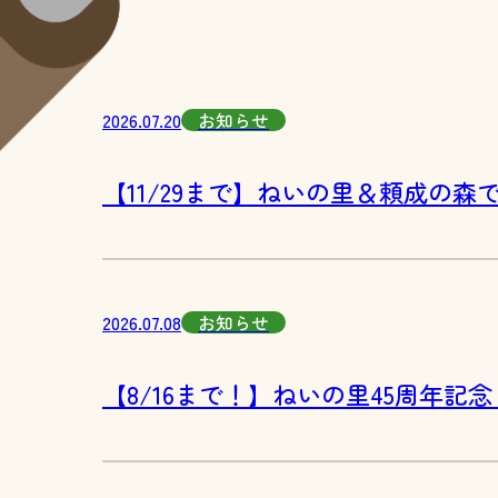
2026.07.20
お知らせ
【11/29まで】ねいの里＆頼成の
2026.07.08
お知らせ
【8/16まで！】ねいの里45周年