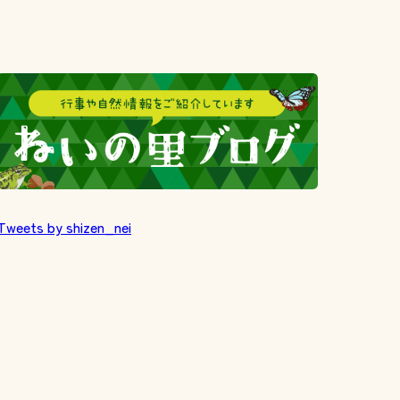
Tweets by shizen_nei