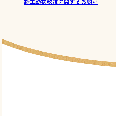
野生動物救護に関するお願い