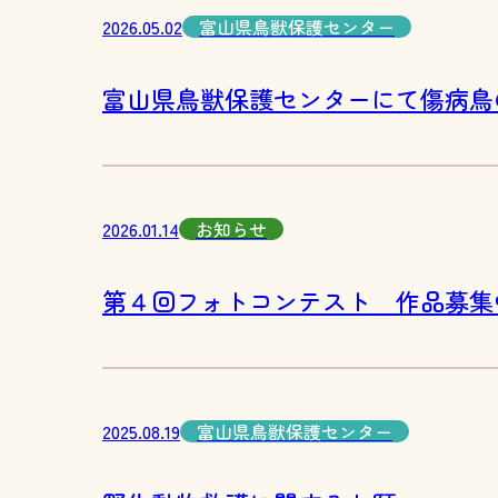
2026.05.02
富山県鳥獣保護センター
富山県鳥獣保護センターにて傷病鳥
2026.01.14
お知らせ
第４回フォトコンテスト 作品募集
2025.08.19
富山県鳥獣保護センター