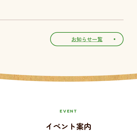
お知らせ一覧
EVENT
イベント案内