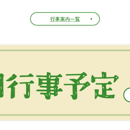
行事案内一覧