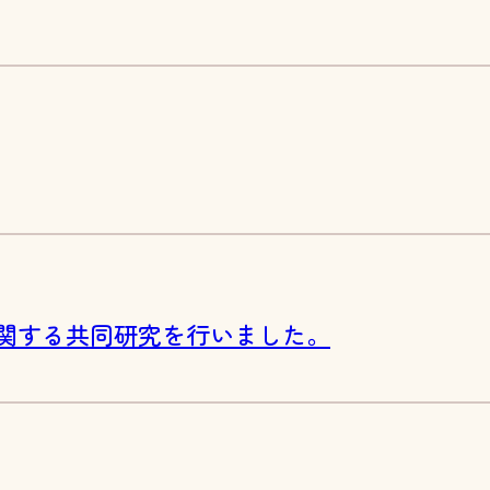
関する共同研究を行いました。