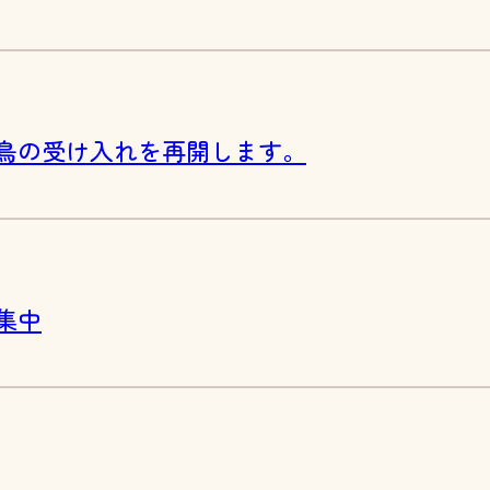
鳥の受け入れを再開します。
集中