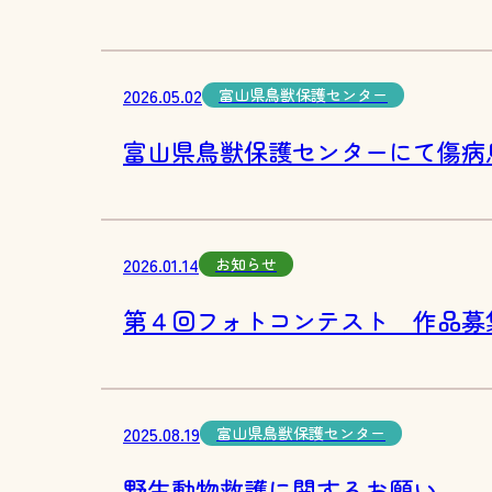
2026.05.02
富山県鳥獣保護センター
富山県鳥獣保護センターにて傷病
2026.01.14
お知らせ
第４回フォトコンテスト 作品募
2025.08.19
富山県鳥獣保護センター
野生動物救護に関するお願い