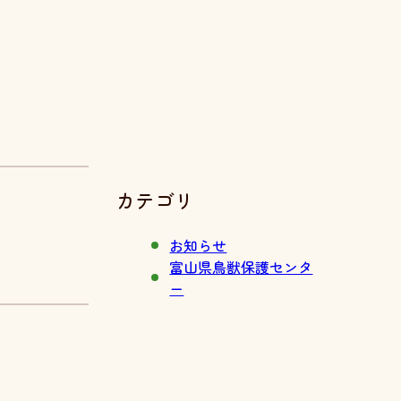
カテゴリ
お知らせ
富山県鳥獣保護センタ
ー