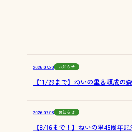
2026.07.20
お知らせ
【11/29まで】ねいの里＆頼成
2026.07.08
お知らせ
【8/16まで！】ねいの里45周