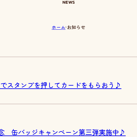
NEWS
ホーム
お知らせ
の森でスタンプを押してカードをもらおう♪
年記念 缶バッジキャンペーン第三弾実施中♪