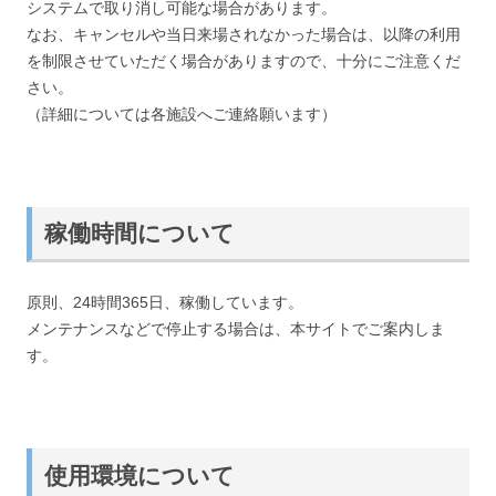
システムで取り消し可能な場合があります。
なお、キャンセルや当日来場されなかった場合は、以降の利用
を制限させていただく場合がありますので、十分にご注意くだ
さい。
（詳細については各施設へご連絡願います）
稼働時間について
原則、24時間365日、稼働しています。
メンテナンスなどで停止する場合は、本サイトでご案内しま
す。
使用環境について