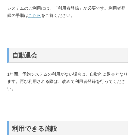
システムのご利用には、「利用者登録」が必要です。利用者登
録の手順は
こちら
をご覧ください。
自動退会
1年間、予約システムの利用がない場合は、自動的に退会となり
ます。再び利用される際は、改めて利用者登録を行ってくださ
い。
利用できる施設