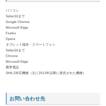
パソコン
Safari16まで
Google Chorme
Microsoft Edge
Firefox
Opera
タブレット端末・スマートフォン
Safari16まで
Chrome
Microsoft Edge
携帯電話
SHA-2対応機種（主に2013年以降に発売された機種）
お問い合わせ先