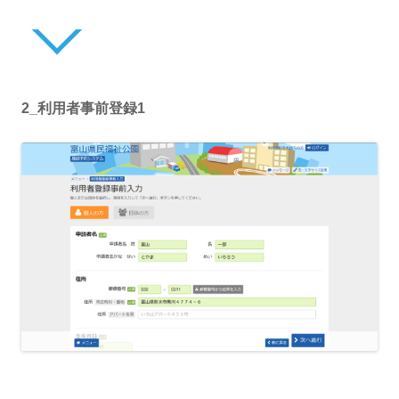
2_利用者事前登録1