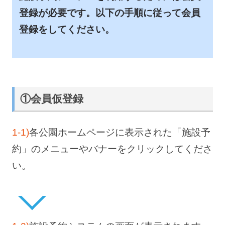
登録が必要です。以下の手順に従って会員
登録をしてください。
①会員仮登録
1-1)
各公園ホームページに表示された「施設予
約」のメニューやバナーをクリックしてくださ
い。