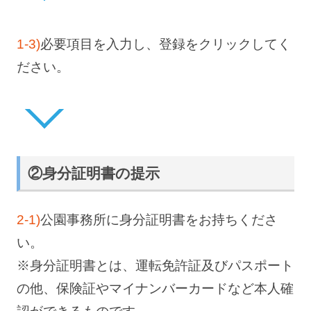
1-3)
必要項目を入力し、登録をクリックしてく
ださい。
②身分証明書の提示
2-1)
公園事務所に身分証明書をお持ちくださ
い。
※身分証明書とは、運転免許証及びパスポート
の他、保険証やマイナンバーカードなど本人確