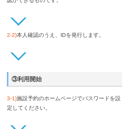
認ができるものです。
2-2)
本人確認のうえ、IDを発行します。
③利用開始
3-1)
施設予約のホームページでパスワードを設
定してください。