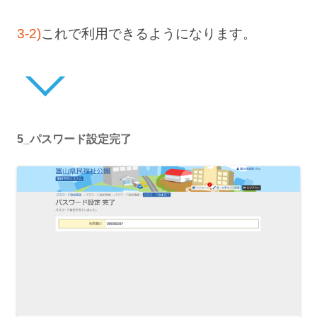
3-2)
これで利用できるようになります。
5_パスワード設定完了