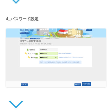
4_パスワード設定