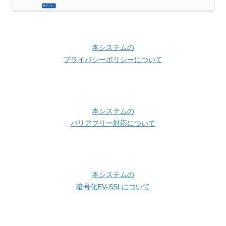
本システムの
プライバシーポリシーについて
本システムの
バリアフリー対応について
本システムの
暗号化EV-SSLについて