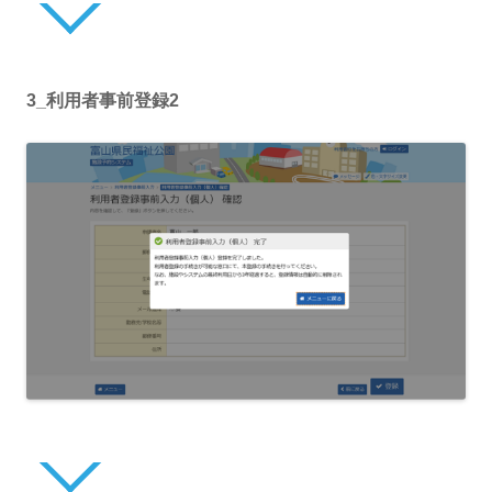
3_利用者事前登録2